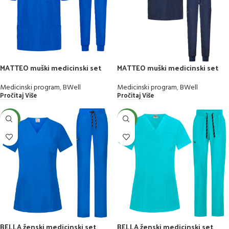
MATTEO muški medicinski set
MATTEO muški medicinski set
Medicinski program
,
BWell
Medicinski program
,
BWell
Pročitaj Više
Pročitaj Više
NEW
NEW
BELLA ženski medicinski set
BELLA ženski medicinski set