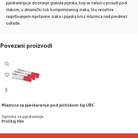
pjeskarenja je doziranje granula pijeska, koji se nalazi u posudi pod
tlakom, u dinamički tok komprimiranog zraka, što rezultira
raspršivanjem mješavine zraka i pijeska kroz mlaznica nad predmet
odrade.
Povezani proizvodi
Mlaznica za pjeskarenje pod pritiskom tip UBC
Oprema za pjeskarenje
Pročitaj Više