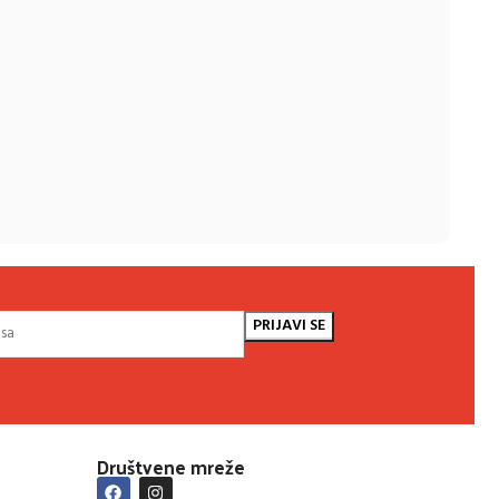
Društvene mreže