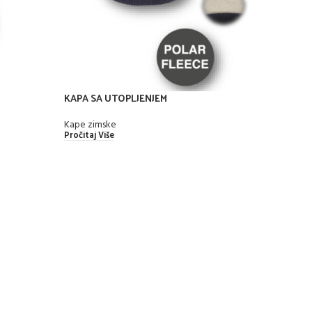
KAPA SA UTOPLJENJEM
Kape zimske
Pročitaj Više