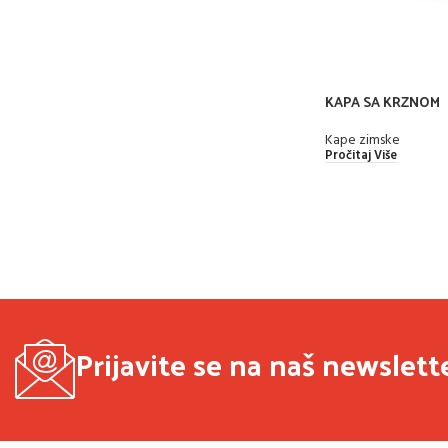
KAPA SA KRZNOM
Kape zimske
Pročitaj Više
Prijavite se na naš newslett