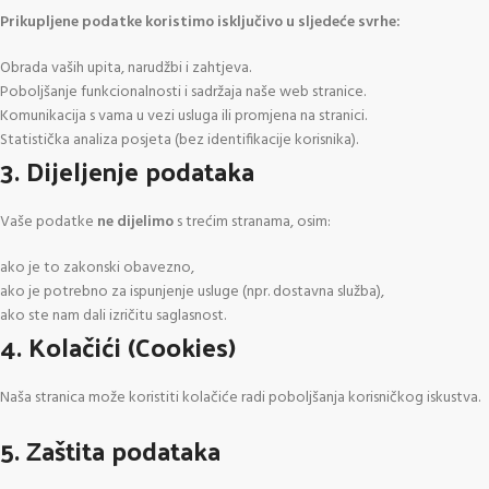
Prikupljene podatke koristimo isključivo u sljedeće svrhe:
Obrada vaših upita, narudžbi i zahtjeva.
Poboljšanje funkcionalnosti i sadržaja naše web stranice.
Komunikacija s vama u vezi usluga ili promjena na stranici.
Statistička analiza posjeta (bez identifikacije korisnika).
3. Dijeljenje podataka
Vaše podatke
ne dijelimo
s trećim stranama, osim:
ako je to zakonski obavezno,
ako je potrebno za ispunjenje usluge (npr. dostavna služba),
ako ste nam dali izričitu saglasnost.
4. Kolačići (Cookies)
Naša stranica može koristiti kolačiće radi poboljšanja korisničkog iskustva.
5. Zaštita podataka