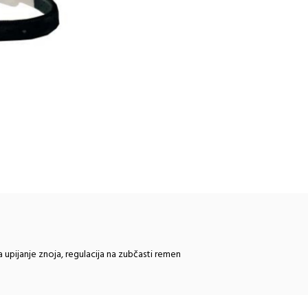
 upijanje znoja, regulacija na zubčasti remen