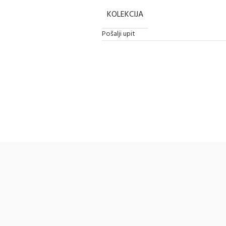
KOLEKCIJA
Pošalji upit