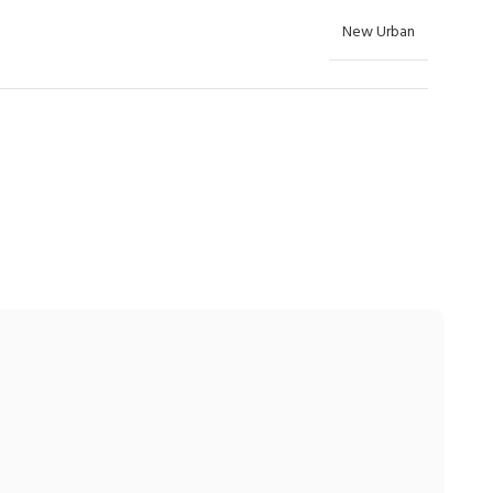
New Urban