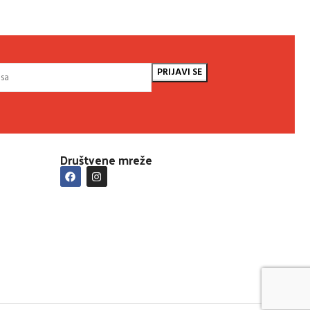
Društvene mreže