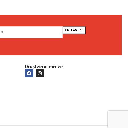
Društvene mreže